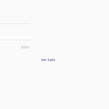
Ver todo