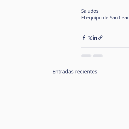
Saludos,
El equipo de San Lea
Entradas recientes