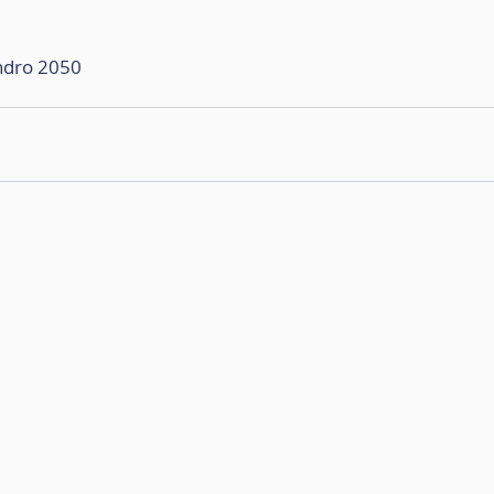
ndro 2050