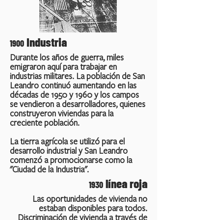
Industria
1900
Durante los años de guerra, miles
emigraron aquí para trabajar en
industrias militares. La población de San
Leandro continuó aumentando en las
décadas de 1950 y 1960 y los campos
se vendieron a desarrolladores, quienes
construyeron viviendas para la
creciente población.
La tierra agrícola se utilizó para el
desarrollo industrial y San Leandro
comenzó a promocionarse como la
"Ciudad de la Industria".
línea roja
1930
Las oportunidades de vivienda no
estaban disponibles para todos.
Discriminación de vivienda a través de