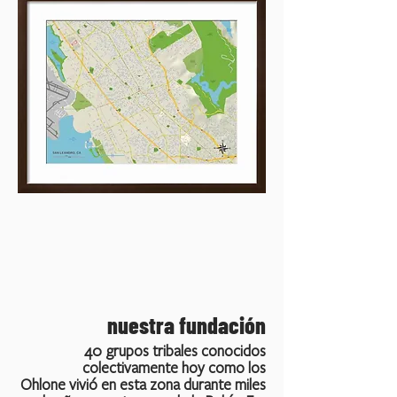
nuestra fundación
40 grupos tribales conocidos
colectivamente hoy como los
Ohlone vivió en esta zona durante miles