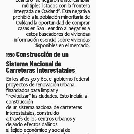
múltiples listados con la frontera
integrada de Oakland". Esta negativa
prohibió a la población minoritaria de
Oakland la oportunidad de comprar
casas en San Leandro al negarles a
estos buscadores de viviendas
información esencial sobre viviendas
disponibles en el mercado.
Construcción de un
1950
Sistema Nacional de
Carreteras Interestatales
En los años 50 y 60, el gobierno federal
proyectos de renovación urbana
financiados para limpiar y
“revitalizar” las ciudades. Esto incluía la
construcción
de un sistema nacional de carreteras
interestatales, construido
a través de los centros urbanos y
dejando efectos dañinos
al tejido económico y social de