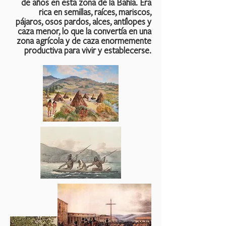
de años en esta zona de la Bahía. Era
rica en semillas, raíces, mariscos,
pájaros, osos pardos, alces, antílopes y
caza menor, lo que la convertía en una
zona agrícola y de caza enormemente
productiva para vivir y establecerse.