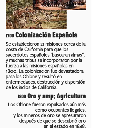
Colonización Española
1700
Se establecieron 21 misiones cerca de la
costa de California para que los
sacerdotes españoles "buscaran almas",
y muchas tribus se incorporaron por la
fuerza a las misiones españolas en
1800. La colonización fue devastadora
para los Ohlone y resultó en
enfermedades, destrucción y dispersión
de los indios de California.
Oro y amp; Agricultura
1800
Los Ohlone fueron expulsados aún más
como ocupantes ilegales.
y los mineros de oro se apresuraron
después de que se descubrió oro
en el estado en 1848.