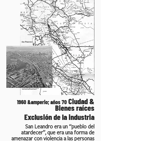
Ciudad &
1960 &amperio; años 70
Bienes raíces
Exclusión de la industria
San Leandro era un “pueblo del
atardecer”, que era una forma de
amenazar con violencia a las personas