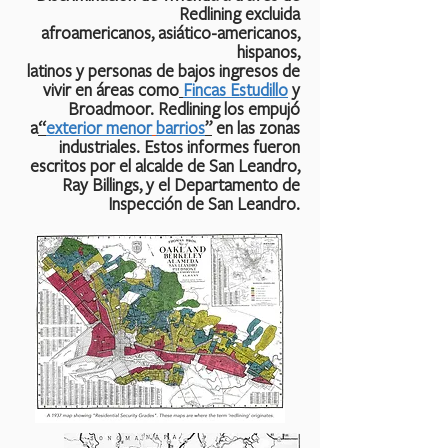
Redlining excluida
afroamericanos, asiático-americanos,
hispanos,
latinos y personas de bajos ingresos de
vivir en áreas como
Fincas Estudillo
y
Broadmoor. Redlining los empujó
a
“
exterior menor
barrios
”
en las zonas
industriales. Estos informes fueron
escritos por el alcalde de San Leandro,
Ray Billings, y el Departamento de
Inspección de San Leandro.