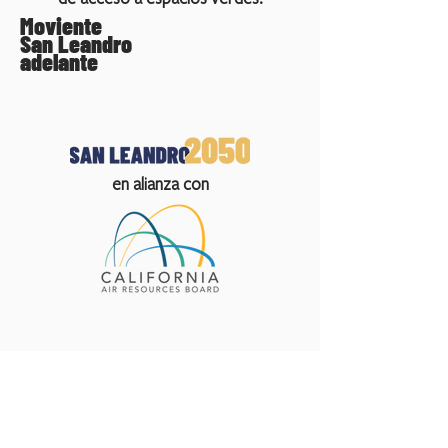
Moviente
San Leandro
adelante
en alianza con