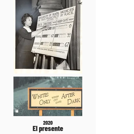
2020
El presente