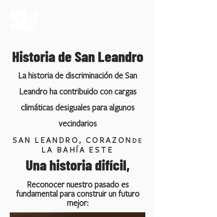
Historia de San Leandro
La historia de discriminación de San
Leandro ha contribuido con cargas
climáticas desiguales para algunos
vecindarios
SAN LEANDRO, CORAZON
DE
LA BAHÍA ESTE
Una historia difícil,
Reconocer nuestro pasado es
fundamental para construir un futuro
mejor: