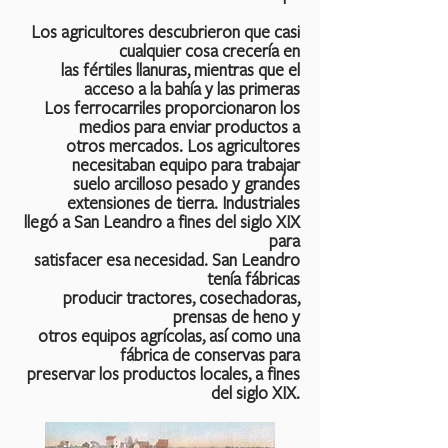
Los agricultores descubrieron que casi
cualquier cosa crecería en
las fértiles llanuras, mientras que el
acceso a la bahía y las primeras
Los ferrocarriles proporcionaron los
medios para enviar productos a
otros mercados. Los agricultores
necesitaban equipo para trabajar
suelo arcilloso pesado y grandes
extensiones de tierra. Industriales
llegó a San Leandro a fines del siglo XIX
para
satisfacer esa necesidad. San Leandro
tenía fábricas
producir tractores, cosechadoras,
prensas de heno y
otros equipos agrícolas, así como una
fábrica de conservas para
preservar los productos locales, a fines
del siglo XIX.