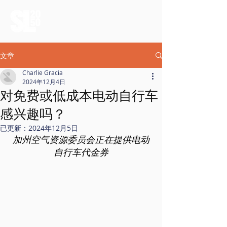
文章
Charlie Gracia
2024年12月4日
对免费或低成本电动自行车
感兴趣吗？
已更新：
2024年12月5日
加州空气资源委员会正在提供电动
自行车代金券