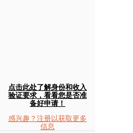
点击此处了解身份和收入
验证要求，看看您是否准
备好申请！
感兴趣？注册以获取更多
信息