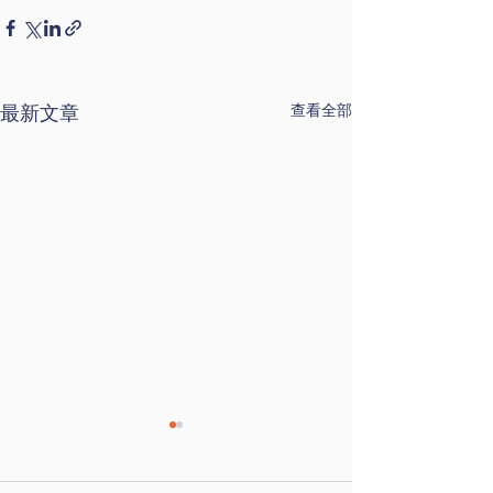
最新文章
查看全部