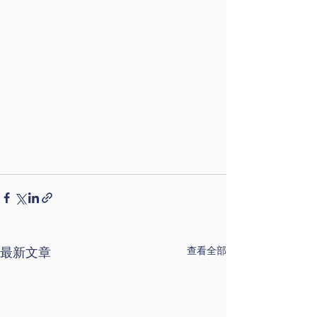
最新文章
查看全部